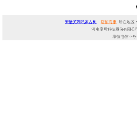
安徽芜湖私家古树
店铺海报
所在地区：
河南度网科技股份有限公司
增值电信业务许